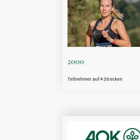
2000
Teilnehmer auf 4 Strecken