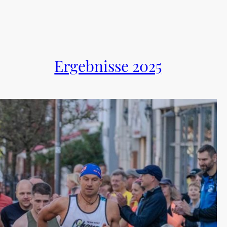
Ergebnisse 2025