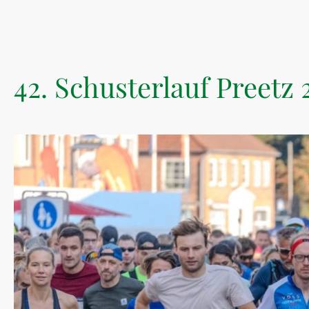
42. Schusterlauf Preetz 