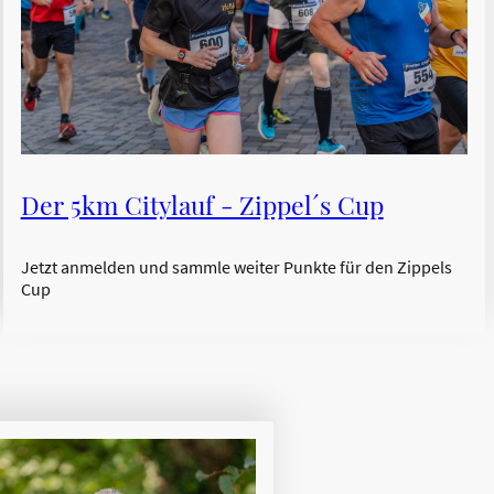
Der 5km Citylauf - Zippel´s Cup
Jetzt anmelden und sammle weiter Punkte für den Zippels
Cup