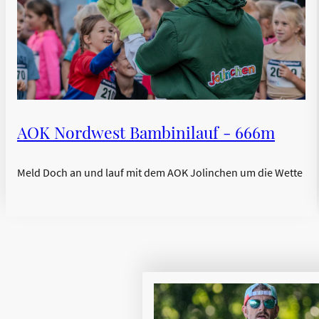
AOK Nordwest Bambinilauf - 666m
Meld Doch an und lauf mit dem AOK Jolinchen um die Wette