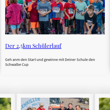
Der 2,5km Schülerlauf
Geh anm den Start und gewinne mit Deiner Schule den
Schwalbe Cup