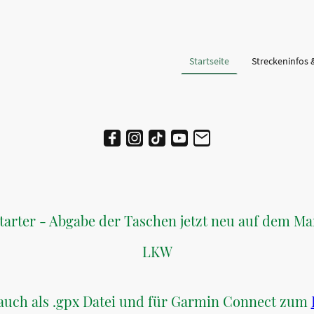
Startseite
Streckeninfos 
Starter - Abgabe der Taschen jetzt neu auf dem Ma
LKW
uch als .gpx Datei und für Garmin Connect zum