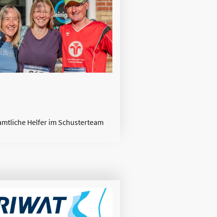
mtliche Helfer im Schusterteam